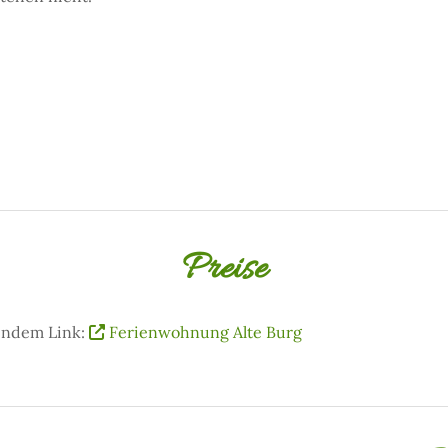
Preise
gendem Link:
Ferienwohnung Alte Burg
