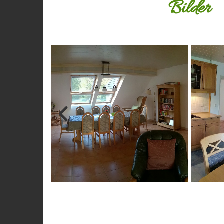
Bilder