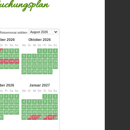
uchungsplan