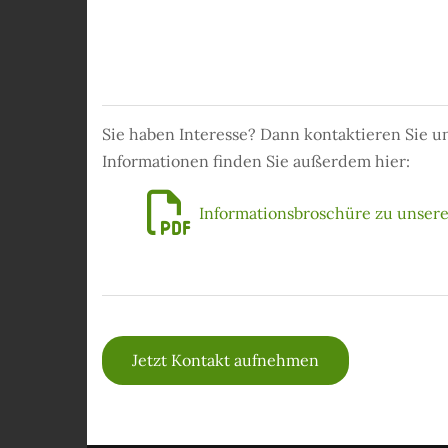
Sie haben Interesse? Dann kontaktieren Sie u
Informationen finden Sie außerdem hier:

Informationsbroschüre zu unser
Jetzt Kontakt aufnehmen