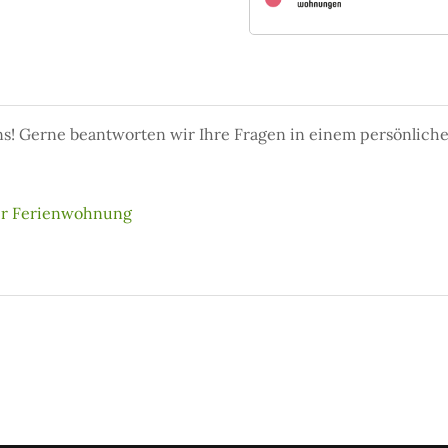
ns! Gerne beantworten wir Ihre Fragen in einem persönlich
er Ferienwohnung