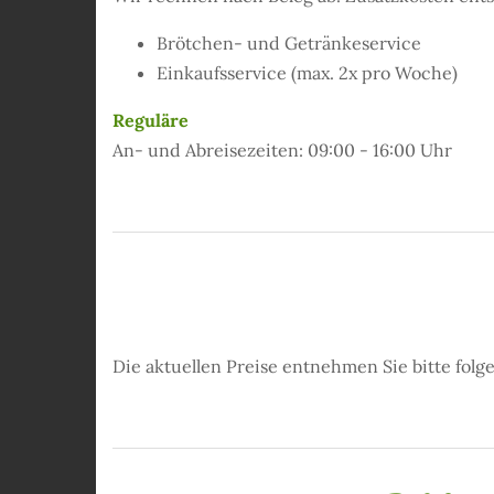
Brötchen- und Getränkeservice
Einkaufsservice (max. 2x pro Woche)
Reguläre
An- und Abreisezeiten: 09:00 - 16:00 Uhr
Die aktuellen Preise entnehmen Sie bitte fol