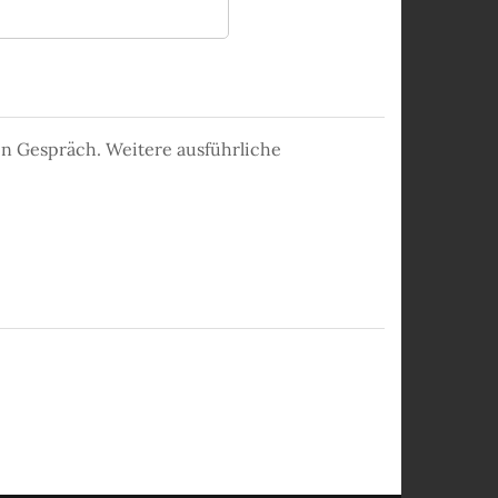
en Gespräch. Weitere ausführliche